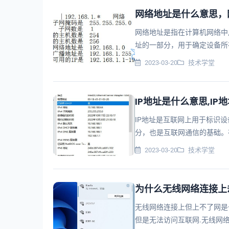
网络地址是什么意思，
网络地址是指在计算机网络中
址的一部分，用于确定设备所
备在网络中的位置，以便进行数
2023-03-20
技术学堂
IP地址是什么意思,I
IP地址是互联网上用于标识设备位
分，也是互联网通信的基础。
址，以便在网络上进行通信。IP
2023-03-20
技术学堂
为什么无线网络连接上
无线网络连接上但上不了网是
但是无法访问互联网.无线网