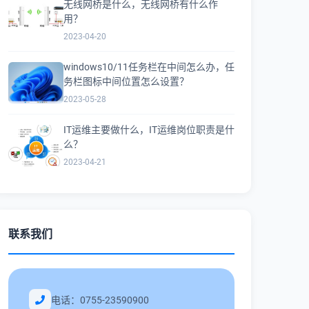
无线网桥是什么，无线网桥有什么作
用？
2023-04-20
windows10/11任务栏在中间怎么办，任
务栏图标中间位置怎么设置？
2023-05-28
IT运维主要做什么，IT运维岗位职责是什
么？
2023-04-21
联系我们
电话：0755-23590900