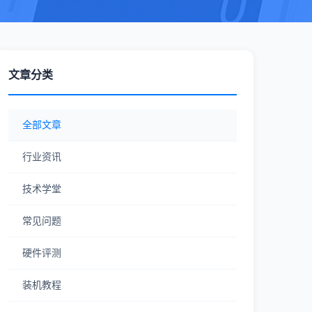
文章分类
全部文章
行业资讯
技术学堂
常见问题
硬件评测
装机教程