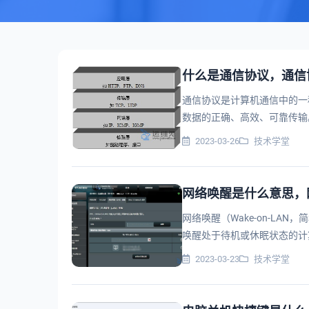
什么是通信协议，通信
通信协议是计算机通信中的一
数据的正确、高效、可靠传输
够相互理解和有效地进行通信。
2023-03-26
技术学堂
网络唤醒是什么意思，
网络唤醒（Wake-on-LA
唤醒处于待机或休眠状态的计
机，无需亲自到现场操作，从而
2023-03-23
技术学堂