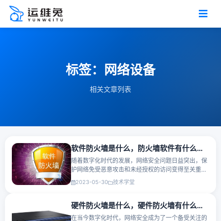
标签：网络设备
相关文章列表
软件防火墙是什么，防火墙软件有什么作用？
随着数字化时代的发展，网络安全问题日益突出，保
护网络免受恶意攻击和未经授权的访问变得至关重
要。软件防火墙作为网络安全的一部分，发挥着关键
2023-05-30
技术学堂
的作用。本文将介绍什么是软件防火墙，以及它在网
络安全中的作用。软···
硬件防火墙是什么，硬件防火墙有什么作用？
在当今数字化时代，网络安全成为了一个备受关注的