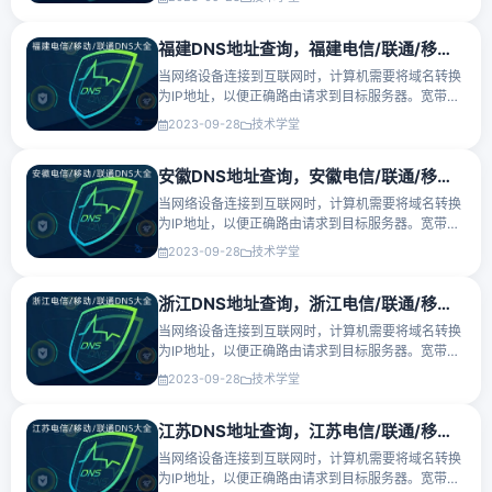
器地址，以确保网络的稳定性和可靠性。以下是江西
电信DNS服务器、江西···
福建DNS地址查询，福建电信/联通/移动DNS服务器地址大全
当网络设备连接到互联网时，计算机需要将域名转换
为IP地址，以便正确路由请求到目标服务器。宽带运
营商会提供主要的DNS服务器地址和备用的DNS服务
2023-09-28
技术学堂
器地址，以确保网络的稳定性和可靠性。以下是福建
电信DNS服务器、福建···
安徽DNS地址查询，安徽电信/联通/移动DNS服务器地址大全
当网络设备连接到互联网时，计算机需要将域名转换
为IP地址，以便正确路由请求到目标服务器。宽带运
营商会提供主要的DNS服务器地址和备用的DNS服务
2023-09-28
技术学堂
器地址，以确保网络的稳定性和可靠性。以下是安徽
电信DNS服务器、安徽···
浙江DNS地址查询，浙江电信/联通/移动DNS服务器地址大全
当网络设备连接到互联网时，计算机需要将域名转换
为IP地址，以便正确路由请求到目标服务器。宽带运
营商会提供主要的DNS服务器地址和备用的DNS服务
2023-09-28
技术学堂
器地址，以确保网络的稳定性和可靠性。以下是浙江
电信DNS服务器、浙江···
江苏DNS地址查询，江苏电信/联通/移动DNS服务器地址大全
当网络设备连接到互联网时，计算机需要将域名转换
为IP地址，以便正确路由请求到目标服务器。宽带运