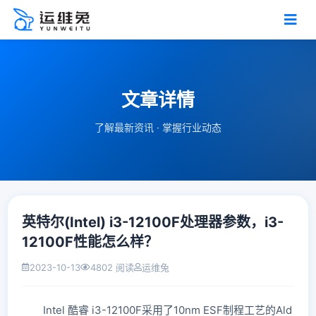
文章详情
了解最新资讯 · 掌握行业动态
英特尔(Intel) i3-12100F处理器参数，i3-
12100F性能怎么样？
2023-10-13
4802 阅读
运维兔
Intel 酷睿 i3-12100F采用了10nm ESF制程工艺的Ald