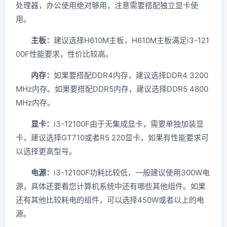
处理器，办公使用绝对够用，注意需要搭配独立显卡使
用。
主板：
建议选择H610M主板，H610M主板满足i3-121
00F性能要求，性价比较高。
内存：
如果要搭配DDR4内存，建议选择DDR4 3200
MHz内存。如果要搭配DDR5内存，建议选择DDR5 4800
MHz内存。
显卡：
i3-12100F由于无集成显卡，需要单独加装显
卡，建议选择GT710或者R5 220显卡，如果有性能要求可
以选择更高型号。
电源：
i3-12100F功耗比较低，一般建议使用300W电
源，具体还要看您计算机系统中还有哪些其他组件。如果
还有其他比较耗电的组件，可以选择450W或者以上的电
源。