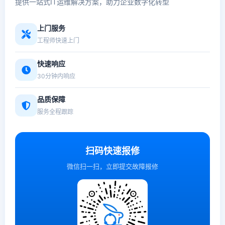
提供一站式IT运维解决方案，助力企业数字化转型
上门服务
工程师快速上门
快速响应
30分钟内响应
品质保障
服务全程跟踪
扫码快速报修
微信扫一扫，立即提交故障报修