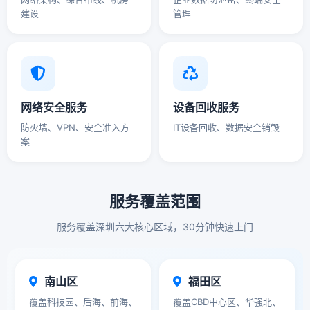
建设
管理
网络安全服务
设备回收服务
防火墙、VPN、安全准入方
IT设备回收、数据安全销毁
案
服务覆盖范围
服务覆盖深圳六大核心区域，30分钟快速上门
南山区
福田区
覆盖科技园、后海、前海、
覆盖CBD中心区、华强北、