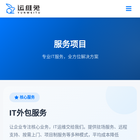
服务项目
专业IT服务，全方位解决方案
核心服务
IT外包服务
让企业专注核心业务，IT运维交给我们。提供驻场服务、远程
支持、按需上门、项目制服务等多种模式，平均成本降低