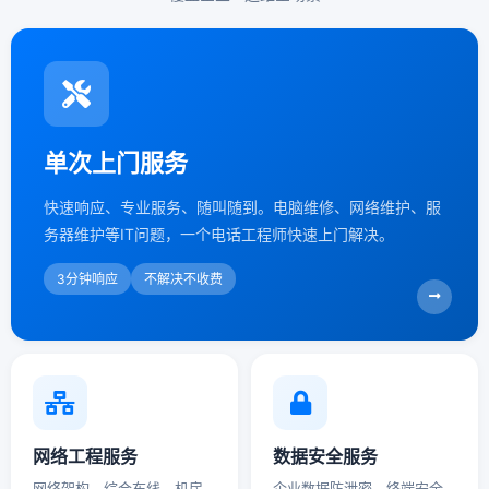
单次上门服务
快速响应、专业服务、随叫随到。电脑维修、网络维护、服
务器维护等IT问题，一个电话工程师快速上门解决。
3分钟响应
不解决不收费
网络工程服务
数据安全服务
网络架构、综合布线、机房
企业数据防泄密、终端安全